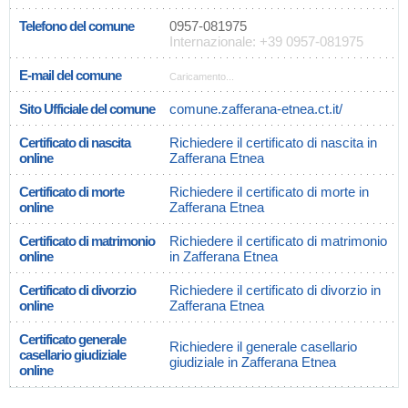
Telefono del comune
0957-081975
Internazionale: +39 0957-081975
E-mail del comune
Caricamento...
Sito Ufficiale del comune
comune.zafferana-etnea.ct.it/
Certificato di nascita
Richiedere il certificato di nascita in
online
Zafferana Etnea
Certificato di morte
Richiedere il certificato di morte in
online
Zafferana Etnea
Certificato di matrimonio
Richiedere il certificato di matrimonio
online
in Zafferana Etnea
Certificato di divorzio
Richiedere il certificato di divorzio in
online
Zafferana Etnea
Certificato generale
Richiedere il generale casellario
casellario giudiziale
giudiziale in Zafferana Etnea
online