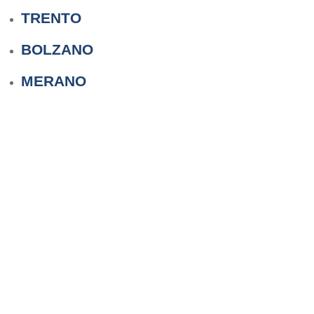
TRENTO
BOLZANO
MERANO