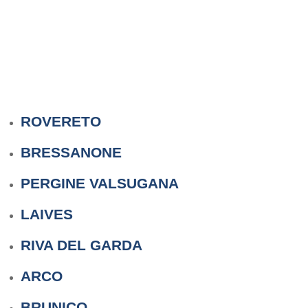
ROVERETO
BRESSANONE
PERGINE VALSUGANA
LAIVES
RIVA DEL GARDA
ARCO
BRUNICO