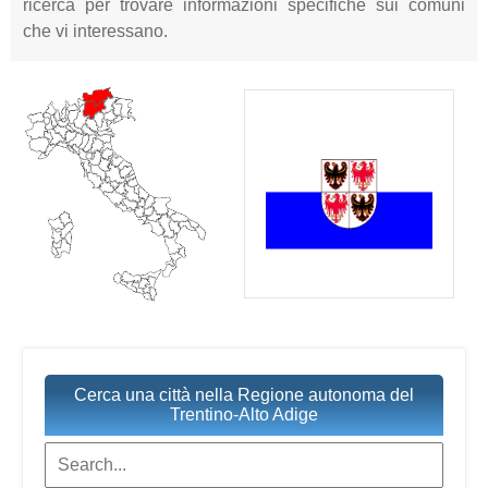
ricerca per trovare informazioni specifiche sui comuni
che vi interessano.
Cerca una città nella Regione autonoma del
Trentino-Alto Adige