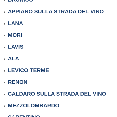
APPIANO SULLA STRADA DEL VINO
LANA
MORI
LAVIS
ALA
LEVICO TERME
RENON
CALDARO SULLA STRADA DEL VINO
MEZZOLOMBARDO