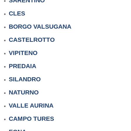
SARENTINO
CLES
BORGO VALSUGANA
CASTELROTTO
VIPITENO
PREDAIA
SILANDRO
NATURNO
VALLE AURINA
CAMPO TURES