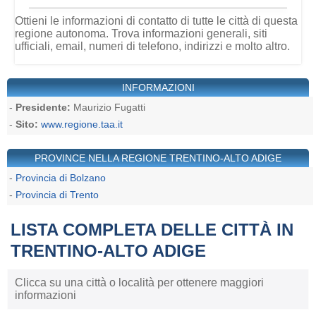
Ottieni le informazioni di contatto di tutte le città di questa
regione autonoma. Trova informazioni generali, siti
ufficiali, email, numeri di telefono, indirizzi e molto altro.
INFORMAZIONI
-
Presidente:
Maurizio Fugatti
-
Sito:
www.regione.taa.it
PROVINCE NELLA REGIONE TRENTINO-ALTO ADIGE
-
Provincia di Bolzano
-
Provincia di Trento
LISTA COMPLETA DELLE CITTÀ IN
TRENTINO-ALTO ADIGE
Clicca su una città o località per ottenere maggiori
informazioni