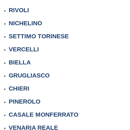
RIVOLI
NICHELINO
SETTIMO TORINESE
VERCELLI
BIELLA
GRUGLIASCO
CHIERI
PINEROLO
CASALE MONFERRATO
VENARIA REALE