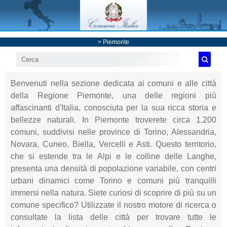
>
Piemonte
Benvenuti nella sezione dedicata ai comuni e alle città
della Regione Piemonte, una delle regioni più
affascinanti d'Italia, conosciuta per la sua ricca storia e
bellezze naturali. In Piemonte troverete circa 1.200
comuni, suddivisi nelle province di Torino, Alessandria,
Novara, Cuneo, Biella, Vercelli e Asti. Questo territorio,
che si estende tra le Alpi e le colline delle Langhe,
presenta una densità di popolazione variabile, con centri
urbani dinamici come Torino e comuni più tranquilli
immersi nella natura. Siete curiosi di scoprire di più su un
comune specifico? Utilizzate il nostro motore di ricerca o
consultate la lista delle città per trovare tutte le