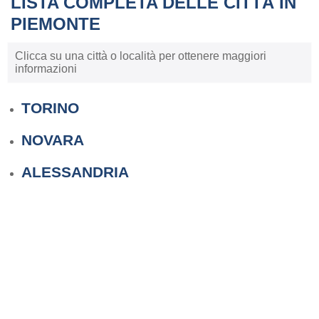
LISTA COMPLETA DELLE CITTÀ IN
PIEMONTE
Clicca su una città o località per ottenere maggiori
informazioni
TORINO
NOVARA
ALESSANDRIA