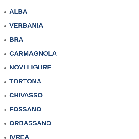
ALBA
VERBANIA
BRA
CARMAGNOLA
NOVI LIGURE
TORTONA
CHIVASSO
FOSSANO
ORBASSANO
IVREA