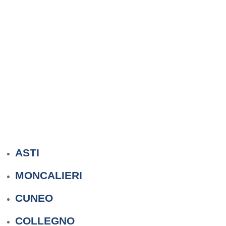
ASTI
MONCALIERI
CUNEO
COLLEGNO