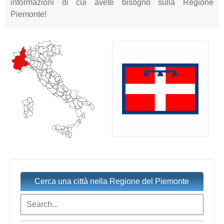
informazioni di cui avete bisogno sulla Regione
Piemonte!
Cerca una città nella Regione del Piemonte