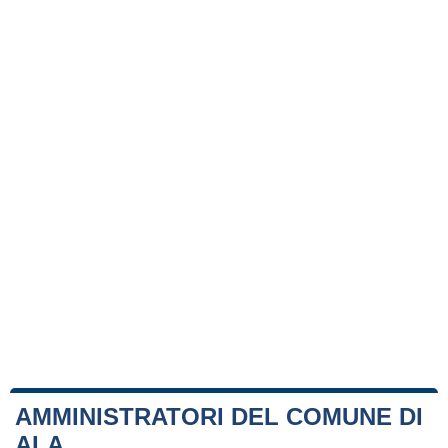
AMMINISTRATORI DEL COMUNE DI
ALA