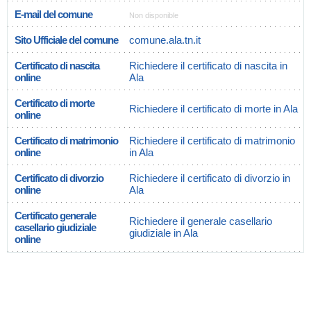
E-mail del comune
Non disponible
Sito Ufficiale del comune
comune.ala.tn.it
Certificato di nascita
Richiedere il certificato di nascita in
online
Ala
Certificato di morte
Richiedere il certificato di morte in Ala
online
Certificato di matrimonio
Richiedere il certificato di matrimonio
online
in Ala
Certificato di divorzio
Richiedere il certificato di divorzio in
online
Ala
Certificato generale
Richiedere il generale casellario
casellario giudiziale
giudiziale in Ala
online