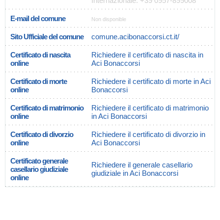
Internazionale: +39 0957-899008
E-mail del comune
Non disponible
Sito Ufficiale del comune
comune.acibonaccorsi.ct.it/
Certificato di nascita
Richiedere il certificato di nascita in
online
Aci Bonaccorsi
Certificato di morte
Richiedere il certificato di morte in Aci
online
Bonaccorsi
Certificato di matrimonio
Richiedere il certificato di matrimonio
online
in Aci Bonaccorsi
Certificato di divorzio
Richiedere il certificato di divorzio in
online
Aci Bonaccorsi
Certificato generale
Richiedere il generale casellario
casellario giudiziale
giudiziale in Aci Bonaccorsi
online