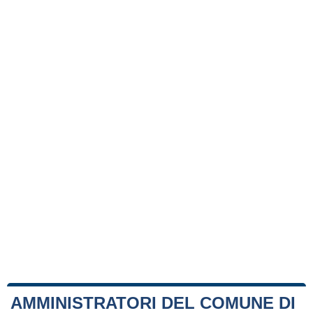
AMMINISTRATORI DEL COMUNE DI