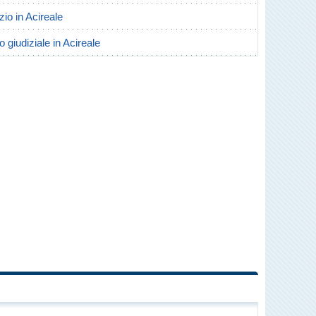
rzio in Acireale
o giudiziale in Acireale