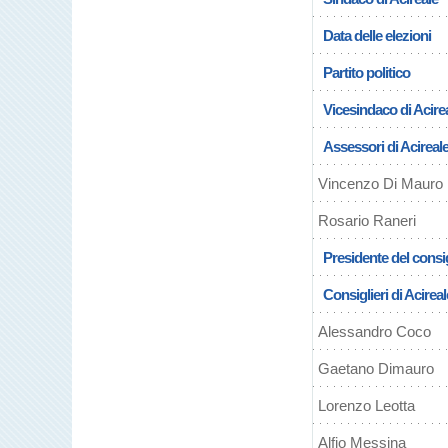
Data delle elezioni
Partito politico
Vicesindaco di Acire
Assessori di Acireal
Vincenzo Di Mauro
Rosario Raneri
Presidente del consig
Consiglieri di Acireal
Alessandro Coco
Gaetano Dimauro
Lorenzo Leotta
Alfio Messina