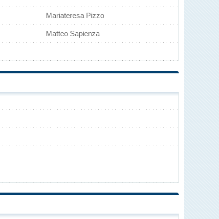
Mariateresa Pizzo
Matteo Sapienza