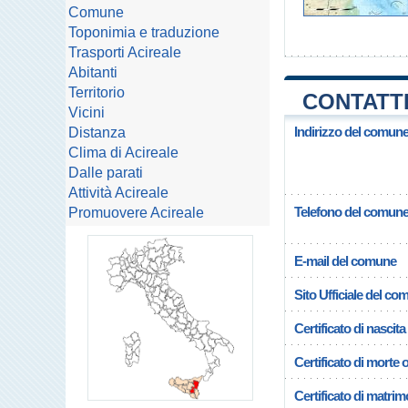
Comune
Toponimia e traduzione
Trasporti Acireale
Abitanti
Territorio
CONTATTI
Vicini
Indirizzo del comune
Distanza
Clima di Acireale
Dalle parati
Attività Acireale
Telefono del comun
Promuovere Acireale
E-mail del comune
Sito Ufficiale del c
Certificato di nascita
Certificato di morte 
Certificato di matrim