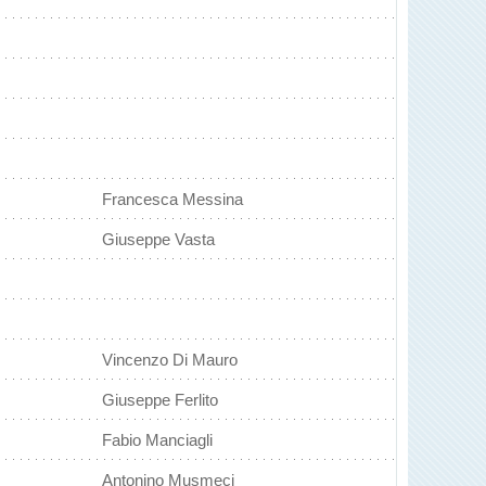
Francesca Messina
Giuseppe Vasta
Vincenzo Di Mauro
Giuseppe Ferlito
Fabio Manciagli
Antonino Musmeci