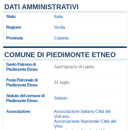
DATI AMMINISTRATIVI
Stato
Italia
Regione
Sicilia
Provincia
Catania
COMUNE DI PIEDIMONTE ETNEO
Santo Patrono di
Sant'Ignazio di Lojola
Piedimonte Etneo
Festa Patronale di
31 luglio
Piedimonte Etneo
Statuto del comune di
Statuto
Piedimonte Etneo
Associazione
Associazione Italiana Città del
Vulcano
Associazione Nazionale Città del
Vino