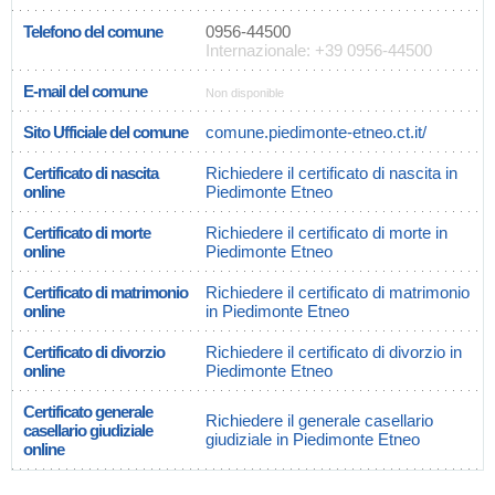
Telefono del comune
0956-44500
Internazionale: +39 0956-44500
E-mail del comune
Non disponible
Sito Ufficiale del comune
comune.piedimonte-etneo.ct.it/
Certificato di nascita
Richiedere il certificato di nascita in
online
Piedimonte Etneo
Certificato di morte
Richiedere il certificato di morte in
online
Piedimonte Etneo
Certificato di matrimonio
Richiedere il certificato di matrimonio
online
in Piedimonte Etneo
Certificato di divorzio
Richiedere il certificato di divorzio in
online
Piedimonte Etneo
Certificato generale
Richiedere il generale casellario
casellario giudiziale
giudiziale in Piedimonte Etneo
online