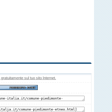
o gratuitamente sul tuo sito Internet.