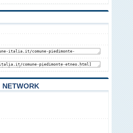
L NETWORK