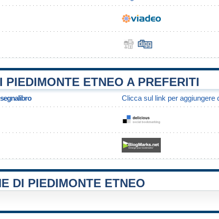
 PIEDIMONTE ETNEO A PREFERITI
/ segnalibro
Clicca sul link per aggiungere q
E DI PIEDIMONTE ETNEO