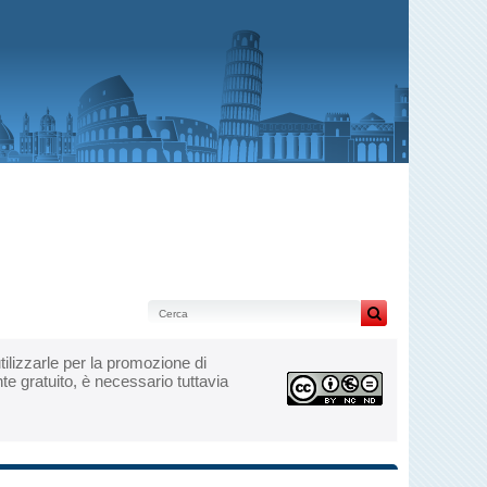
 utilizzarle per la promozione di
te gratuito, è necessario tuttavia