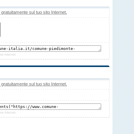
o gratuitamente sul tuo sito Internet.
ne Internet.
o gratuitamente sul tuo sito Internet.
ne Internet.