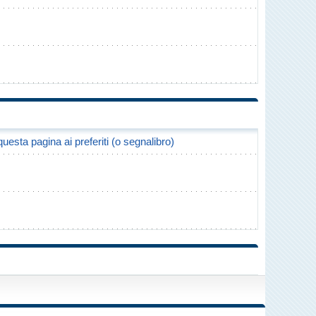
uesta pagina ai preferiti (o segnalibro)