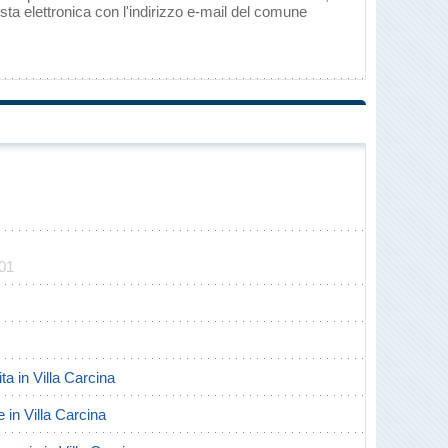
ta elettronica con l'indirizzo e-mail del comune
301
ita in Villa Carcina
e in Villa Carcina