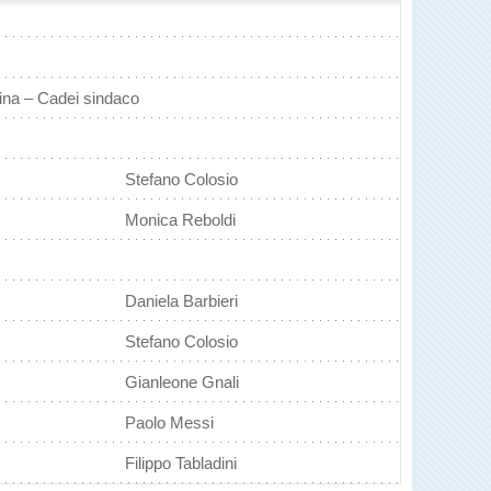
rcina – Cadei sindaco
Stefano Colosio
Monica Reboldi
Daniela Barbieri
Stefano Colosio
Gianleone Gnali
Paolo Messi
Filippo Tabladini