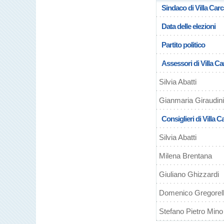
Sindaco di Villa Carc
Data delle elezioni
Partito politico
Assessori di Villa Ca
Silvia Abatti
Gianmaria Giraudini
Consiglieri di Villa C
Silvia Abatti
Milena Brentana
Giuliano Ghizzardi
Domenico Gregorell
Stefano Pietro Mino