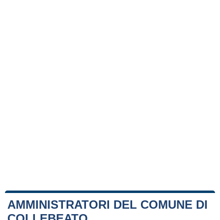
AMMINISTRATORI DEL COMUNE DI
COLLEBEATO