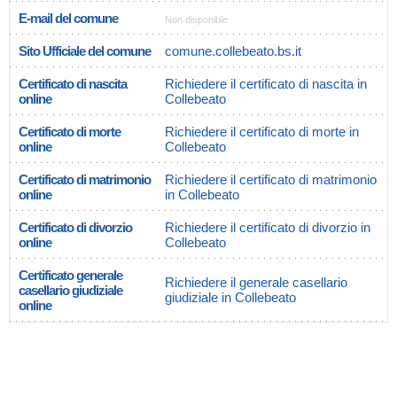
E-mail del comune
Non disponible
Sito Ufficiale del comune
comune.collebeato.bs.it
Certificato di nascita
Richiedere il certificato di nascita in
online
Collebeato
Certificato di morte
Richiedere il certificato di morte in
online
Collebeato
Certificato di matrimonio
Richiedere il certificato di matrimonio
online
in Collebeato
Certificato di divorzio
Richiedere il certificato di divorzio in
online
Collebeato
Certificato generale
Richiedere il generale casellario
casellario giudiziale
giudiziale in Collebeato
online