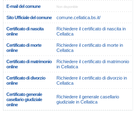
E-mail del comune
Non disponible
Sito Ufficiale del comune
comune.cellatica.bs.it/
Certificato di nascita
Richiedere il certificato di nascita in
online
Cellatica
Certificato di morte
Richiedere il certificato di morte in
online
Cellatica
Certificato di matrimonio
Richiedere il certificato di matrimonio
online
in Cellatica
Certificato di divorzio
Richiedere il certificato di divorzio in
online
Cellatica
Certificato generale
Richiedere il generale casellario
casellario giudiziale
giudiziale in Cellatica
online