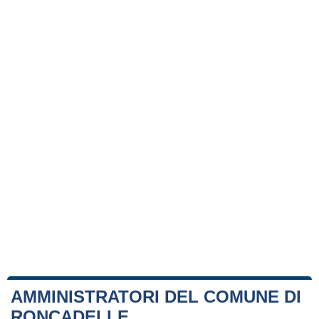
AMMINISTRATORI DEL COMUNE DI
RONCADELLE