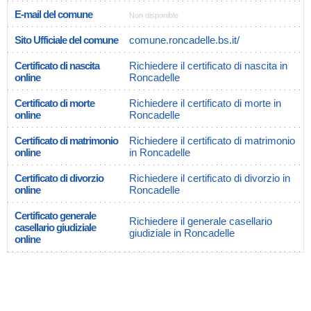
E-mail del comune
Non disponible
Sito Ufficiale del comune
comune.roncadelle.bs.it/
Certificato di nascita
Richiedere il certificato di nascita in
online
Roncadelle
Certificato di morte
Richiedere il certificato di morte in
online
Roncadelle
Certificato di matrimonio
Richiedere il certificato di matrimonio
online
in Roncadelle
Certificato di divorzio
Richiedere il certificato di divorzio in
online
Roncadelle
Certificato generale
Richiedere il generale casellario
casellario giudiziale
giudiziale in Roncadelle
online