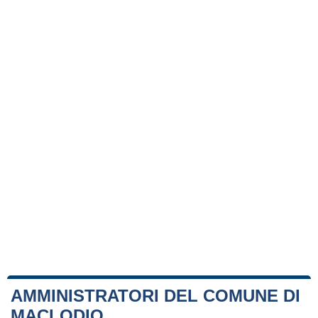
AMMINISTRATORI DEL COMUNE DI
MACLODIO