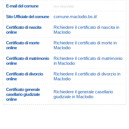
E-mail del comune
Non disponible
Sito Ufficiale del comune
comune.maclodio.bs.it/
Certificato di nascita
Richiedere il certificato di nascita in
online
Maclodio
Certificato di morte
Richiedere il certificato di morte in
online
Maclodio
Certificato di matrimonio
Richiedere il certificato di matrimonio
online
in Maclodio
Certificato di divorzio
Richiedere il certificato di divorzio in
online
Maclodio
Certificato generale
Richiedere il generale casellario
casellario giudiziale
giudiziale in Maclodio
online