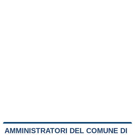
AMMINISTRATORI DEL COMUNE DI