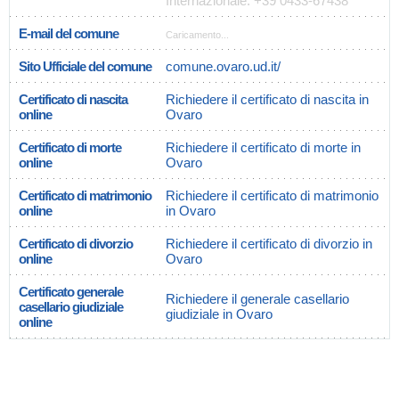
Internazionale: +39 0433-67438
E-mail del comune
Caricamento...
Sito Ufficiale del comune
comune.ovaro.ud.it/
Certificato di nascita
Richiedere il certificato di nascita in
online
Ovaro
Certificato di morte
Richiedere il certificato di morte in
online
Ovaro
Certificato di matrimonio
Richiedere il certificato di matrimonio
online
in Ovaro
Certificato di divorzio
Richiedere il certificato di divorzio in
online
Ovaro
Certificato generale
Richiedere il generale casellario
casellario giudiziale
giudiziale in Ovaro
online