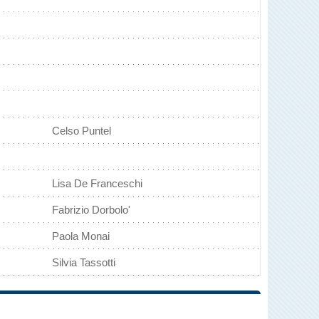
Celso Puntel
Lisa De Franceschi
Fabrizio Dorbolo'
Paola Monai
Silvia Tassotti