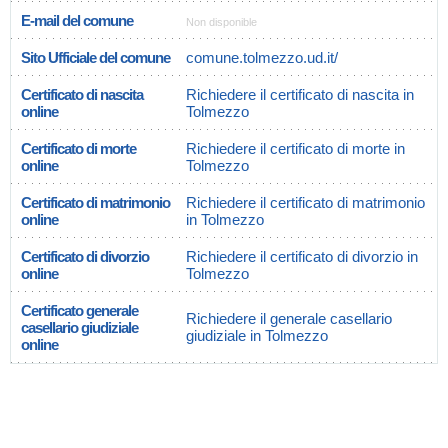
E-mail del comune
Non disponible
Sito Ufficiale del comune
comune.tolmezzo.ud.it/
Certificato di nascita
Richiedere il certificato di nascita in
online
Tolmezzo
Certificato di morte
Richiedere il certificato di morte in
online
Tolmezzo
Certificato di matrimonio
Richiedere il certificato di matrimonio
online
in Tolmezzo
Certificato di divorzio
Richiedere il certificato di divorzio in
online
Tolmezzo
Certificato generale
Richiedere il generale casellario
casellario giudiziale
giudiziale in Tolmezzo
online