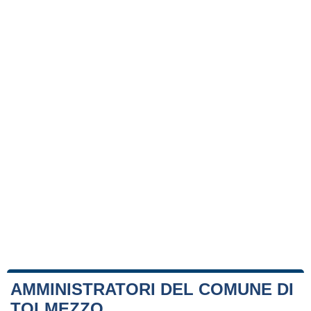
AMMINISTRATORI DEL COMUNE DI
TOLMEZZO