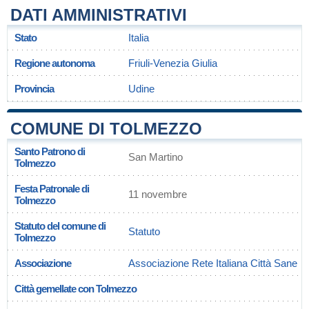
DATI AMMINISTRATIVI
Stato
Italia
Regione autonoma
Friuli-Venezia Giulia
Provincia
Udine
COMUNE DI TOLMEZZO
Santo Patrono di
San Martino
Tolmezzo
Festa Patronale di
11 novembre
Tolmezzo
Statuto del comune di
Statuto
Tolmezzo
Associazione
Associazione Rete Italiana Città Sane
Città gemellate con Tolmezzo