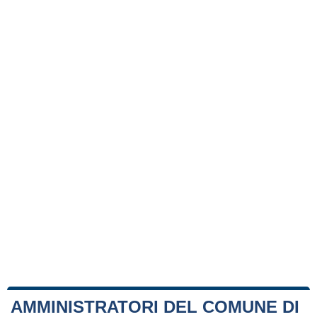
AMMINISTRATORI DEL COMUNE DI