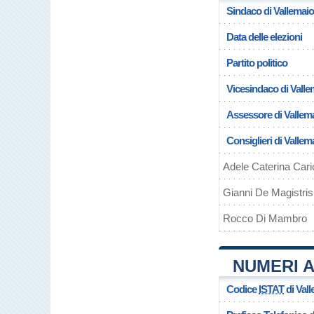
Sindaco di Vallemaio
Data delle elezioni
Partito politico
Vicesindaco di Valle
Assessore di Vallem
Consiglieri di Vallem
Adele Caterina Cari
Gianni De Magistris
Rocco Di Mambro
NUMERI A
Codice
ISTAT
di Val