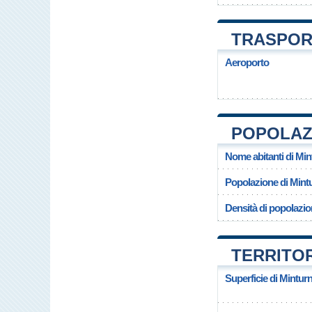
TRASPOR
Aeroporto
POPOLAZI
Nome abitanti di Mi
Popolazione di Mint
Densità di popolazio
TERRITOR
Superficie di Mintur