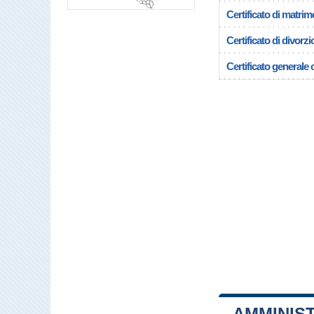
Certificato di matrim
Certificato di divorzi
Certificato generale c
AMMINIS