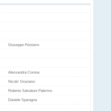
Giuseppe Pensiero
Alessandra Corona
Nicolo' Graziano
Roberto Salvatore Palermo
Daniele Sparagna