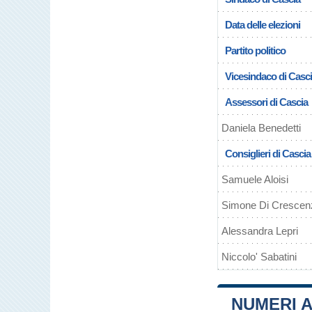
Data delle elezioni
Partito politico
Vicesindaco di Casc
Assessori di Cascia
Daniela Benedetti
Consiglieri di Cascia
Samuele Aloisi
Simone Di Crescenz
Alessandra Lepri
Niccolo' Sabatini
NUMERI A