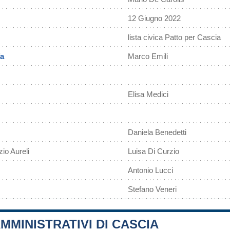
12 Giugno 2022
lista civica Patto per Cascia
ia
Marco Emili
Elisa Medici
Daniela Benedetti
io Aureli
Luisa Di Curzio
Antonio Lucci
Stefano Veneri
MMINISTRATIVI DI CASCIA