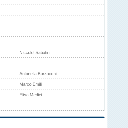
Niccolo' Sabatini
Antonella Burzacchi
Marco Emili
Elisa Medici