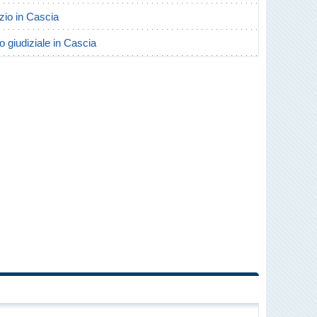
rzio in Cascia
o giudiziale in Cascia