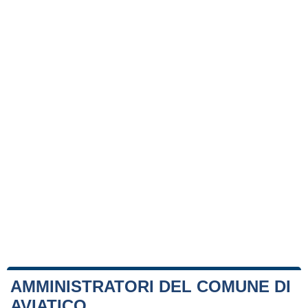
AMMINISTRATORI DEL COMUNE DI
AVIATICO