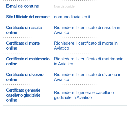
E-mail del comune
Non disponible
Sito Ufficiale del comune
comunediaviatico.it
Certificato di nascita
Richiedere il certificato di nascita in
online
Aviatico
Certificato di morte
Richiedere il certificato di morte in
online
Aviatico
Certificato di matrimonio
Richiedere il certificato di matrimonio
online
in Aviatico
Certificato di divorzio
Richiedere il certificato di divorzio in
online
Aviatico
Certificato generale
Richiedere il generale casellario
casellario giudiziale
giudiziale in Aviatico
online