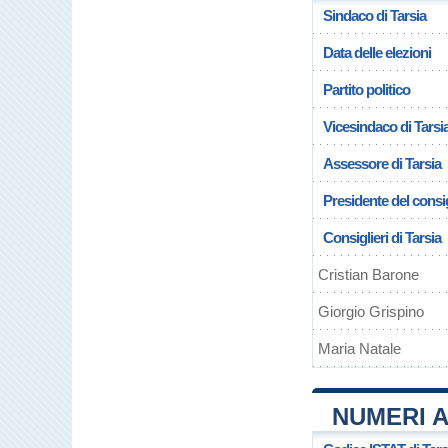
Sindaco di Tarsia
Data delle elezioni
Partito politico
Vicesindaco di Tarsi
Assessore di Tarsia
Presidente del consig
Consiglieri di Tarsia
Cristian Barone
Giorgio Grispino
Maria Natale
NUMERI A