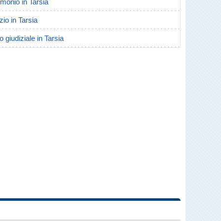
rimonio in Tarsia
zio in Tarsia
o giudiziale in Tarsia