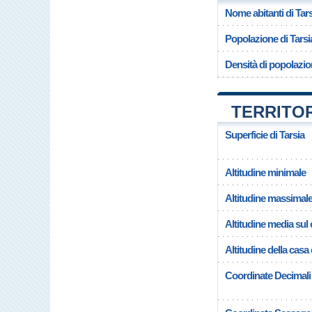
Nome abitanti di Tar
Popolazione di Tarsi
Densità di popolazio
TERRITOR
Superficie di Tarsia
Altitudine minimale
Altitudine massimal
Altitudine media su
Altitudine della casa
Coordinate Decimali