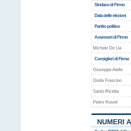
Sindaco di Firmo
Data delle elezioni
Partito politico
Assessori di Firmo
Michele De Lia
Consiglieri di Firmo
Giuseppe Aiello
Giulia Frascino
Santo Ricetta
Pietro Roseti
NUMERI A