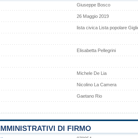
Giuseppe Bosco
26 Maggio 2019
lista civica Lista popolare Gigli
Elisabetta Pellegrini
Michele De Lia
Nicolino La Camera
Gaetano Rio
MMINISTRATIVI DI FIRMO