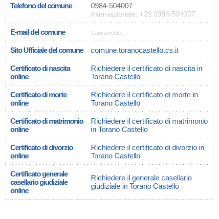
Telefono del comune
0984-504007
Internazionale: +39 0984-504007
E-mail del comune
Caricamento...
Sito Ufficiale del comune
comune.toranocastello.cs.it
Certificato di nascita
Richiedere il certificato di nascita in
online
Torano Castello
Certificato di morte
Richiedere il certificato di morte in
online
Torano Castello
Certificato di matrimonio
Richiedere il certificato di matrimonio
online
in Torano Castello
Certificato di divorzio
Richiedere il certificato di divorzio in
online
Torano Castello
Certificato generale
Richiedere il generale casellario
casellario giudiziale
giudiziale in Torano Castello
online