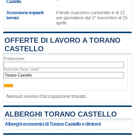
Castello
Accensione impianti
Il limite massimo consentito è di 12
termici
ore giornaliere dal 1º novembre al 15
aprile
OFFERTE DI LAVORO A TORANO
CASTELLO
Professione
Professione, Parole, società
, ,
Nessun avviso d'occupazione trovato.
ALBERGHI TORANO CASTELLO
Alberghi economici di Torano Castello e dintorni