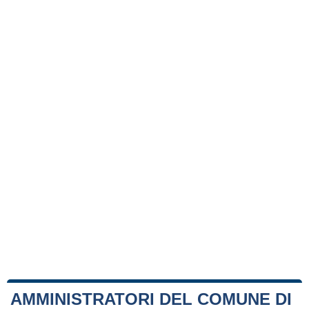
AMMINISTRATORI DEL COMUNE DI