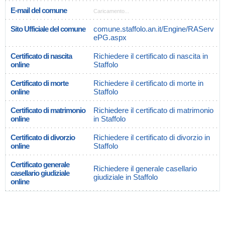
E-mail del comune
Caricamento...
Sito Ufficiale del comune
comune.staffolo.an.it/Engine/RAServ
ePG.aspx
Certificato di nascita
Richiedere il certificato di nascita in
online
Staffolo
Certificato di morte
Richiedere il certificato di morte in
online
Staffolo
Certificato di matrimonio
Richiedere il certificato di matrimonio
online
in Staffolo
Certificato di divorzio
Richiedere il certificato di divorzio in
online
Staffolo
Certificato generale
Richiedere il generale casellario
casellario giudiziale
giudiziale in Staffolo
online