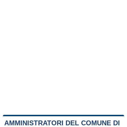
AMMINISTRATORI DEL COMUNE DI