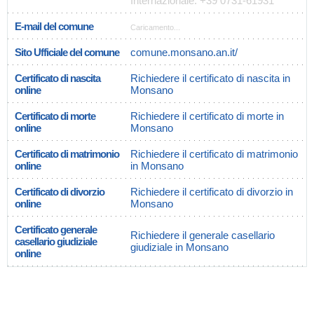
Internazionale: +39 0731-61931
E-mail del comune
Caricamento...
Sito Ufficiale del comune
comune.monsano.an.it/
Certificato di nascita
Richiedere il certificato di nascita in
online
Monsano
Certificato di morte
Richiedere il certificato di morte in
online
Monsano
Certificato di matrimonio
Richiedere il certificato di matrimonio
online
in Monsano
Certificato di divorzio
Richiedere il certificato di divorzio in
online
Monsano
Certificato generale
Richiedere il generale casellario
casellario giudiziale
giudiziale in Monsano
online