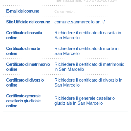
Internazionale: +39 0731-267014
E-mail del comune
Caricamento...
Sito Ufficiale del comune
comune.sanmarcello.an.it/
Certificato di nascita
Richiedere il certificato di nascita in
online
San Marcello
Certificato di morte
Richiedere il certificato di morte in
online
San Marcello
Certificato di matrimonio
Richiedere il certificato di matrimonio
online
in San Marcello
Certificato di divorzio
Richiedere il certificato di divorzio in
online
San Marcello
Certificato generale
Richiedere il generale casellario
casellario giudiziale
giudiziale in San Marcello
online