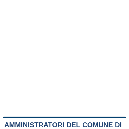
AMMINISTRATORI DEL COMUNE DI