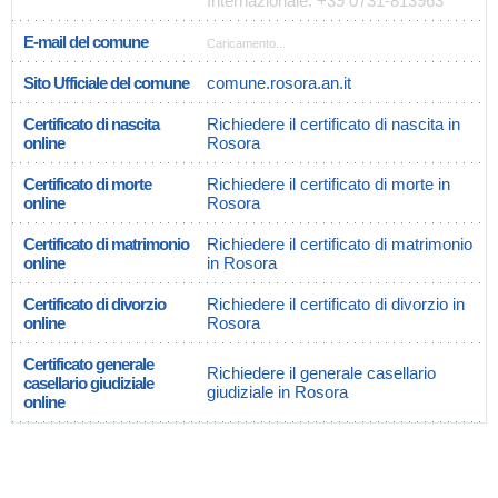
Internazionale: +39 0731-813963
E-mail del comune
Caricamento...
Sito Ufficiale del comune
comune.rosora.an.it
Certificato di nascita
Richiedere il certificato di nascita in
online
Rosora
Certificato di morte
Richiedere il certificato di morte in
online
Rosora
Certificato di matrimonio
Richiedere il certificato di matrimonio
online
in Rosora
Certificato di divorzio
Richiedere il certificato di divorzio in
online
Rosora
Certificato generale
Richiedere il generale casellario
casellario giudiziale
giudiziale in Rosora
online