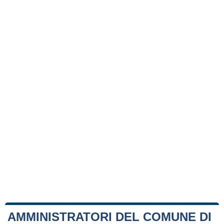
AMMINISTRATORI DEL COMUNE DI