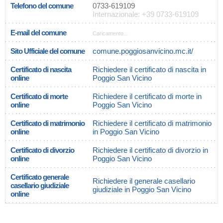
Telefono del comune
0733-619109
Internazionale: +39 0733-619109
E-mail del comune
Caricamento...
Sito Ufficiale del comune
comune.poggiosanvicino.mc.it/
Certificato di nascita
Richiedere il certificato di nascita in
online
Poggio San Vicino
Certificato di morte
Richiedere il certificato di morte in
online
Poggio San Vicino
Certificato di matrimonio
Richiedere il certificato di matrimonio
online
in Poggio San Vicino
Certificato di divorzio
Richiedere il certificato di divorzio in
online
Poggio San Vicino
Certificato generale
Richiedere il generale casellario
casellario giudiziale
giudiziale in Poggio San Vicino
online