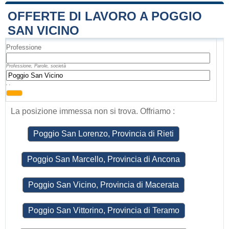
OFFERTE DI LAVORO A POGGIO
SAN VICINO
Professione
Professione, Parole, società
, ,
La posizione immessa non si trova. Offriamo :
Poggio San Lorenzo, Provincia di Rieti
Poggio San Marcello, Provincia di Ancona
Poggio San Vicino, Provincia di Macerata
Poggio San Vittorino, Provincia di Teramo