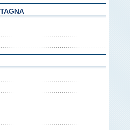
NTAGNA