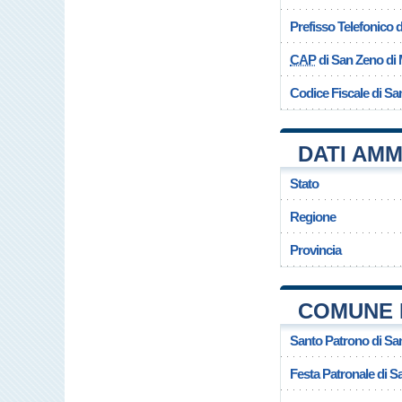
Prefisso Telefonico
CAP
di San Zeno di
Codice Fiscale di S
DATI AMM
Stato
Regione
Provincia
COMUNE 
Santo Patrono di Sa
Festa Patronale di 