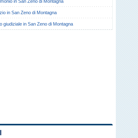
atrimonio in San Zeno di Montagna
vorzio in San Zeno di Montagna
io giudiziale in San Zeno di Montagna
I