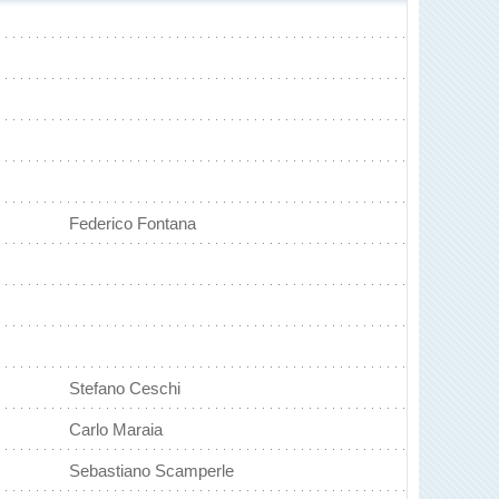
Federico Fontana
Stefano Ceschi
Carlo Maraia
Sebastiano Scamperle