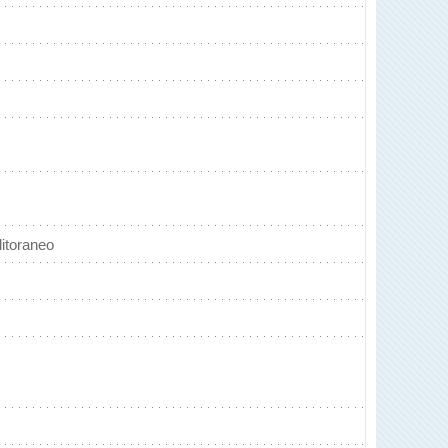
itoraneo