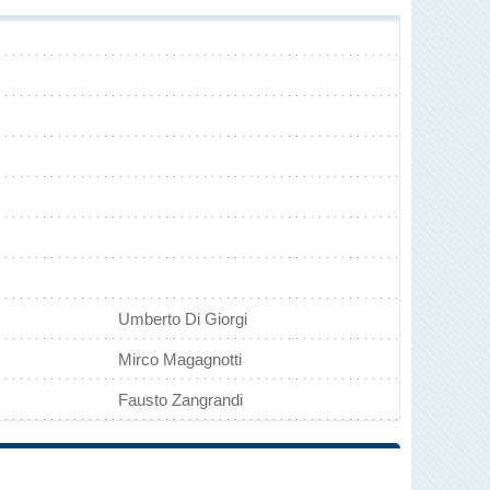
Umberto Di Giorgi
Mirco Magagnotti
Fausto Zangrandi