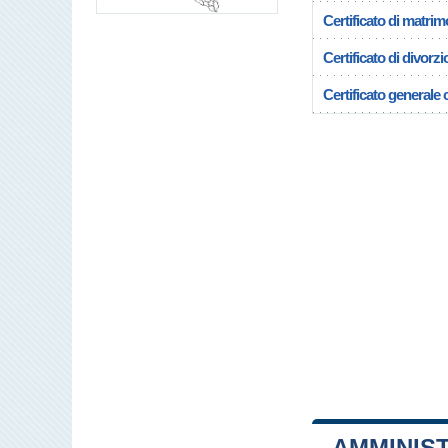
Certificato di matrim
Certificato di divorzi
Certificato generale c
AMMINIS