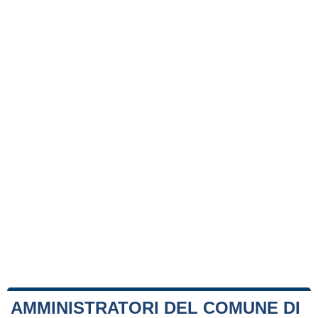
AMMINISTRATORI DEL COMUNE DI