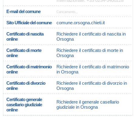
Internazionale: +39 0234-5400228
E-mail del comune
Caricamento...
Sito Ufficiale del comune
comune.orsogna.chieti.it
Certificato di nascita
Richiedere il certificato di nascita in
online
Orsogna
Certificato di morte
Richiedere il certificato di morte in
online
Orsogna
Certificato di matrimonio
Richiedere il certificato di matrimonio
online
in Orsogna
Certificato di divorzio
Richiedere il certificato di divorzio in
online
Orsogna
Certificato generale
Richiedere il generale casellario
casellario giudiziale
giudiziale in Orsogna
online