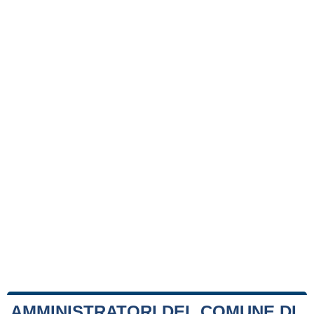
AMMINISTRATORI DEL COMUNE DI