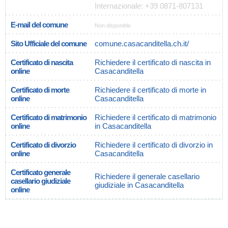
Internazionale: +39 0871-807131
E-mail del comune
Non disponible
Sito Ufficiale del comune
comune.casacanditella.ch.it/
Certificato di nascita
Richiedere il certificato di nascita in
online
Casacanditella
Certificato di morte
Richiedere il certificato di morte in
online
Casacanditella
Certificato di matrimonio
Richiedere il certificato di matrimonio
online
in Casacanditella
Certificato di divorzio
Richiedere il certificato di divorzio in
online
Casacanditella
Certificato generale
Richiedere il generale casellario
casellario giudiziale
giudiziale in Casacanditella
online