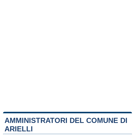
AMMINISTRATORI DEL COMUNE DI
ARIELLI