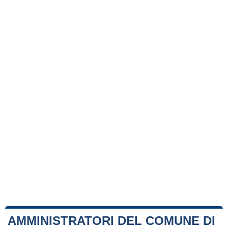
AMMINISTRATORI DEL COMUNE DI