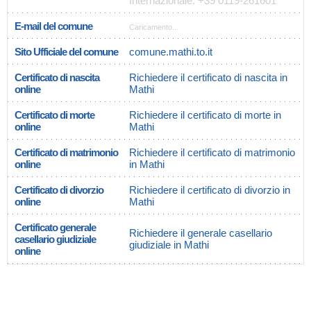
Internazionale: +39 0119-261601
E-mail del comune
Caricamento...
Sito Ufficiale del comune
comune.mathi.to.it
Certificato di nascita
Richiedere il certificato di nascita in
online
Mathi
Certificato di morte
Richiedere il certificato di morte in
online
Mathi
Certificato di matrimonio
Richiedere il certificato di matrimonio
online
in Mathi
Certificato di divorzio
Richiedere il certificato di divorzio in
online
Mathi
Certificato generale
Richiedere il generale casellario
casellario giudiziale
giudiziale in Mathi
online