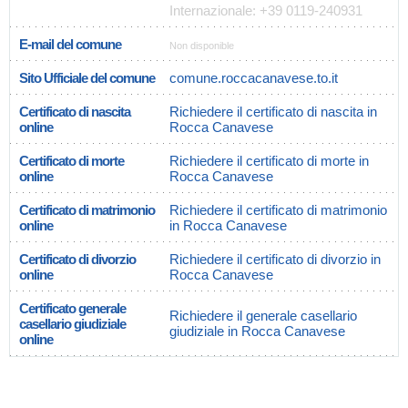
Internazionale: +39 0119-240931
E-mail del comune
Non disponible
Sito Ufficiale del comune
comune.roccacanavese.to.it
Certificato di nascita
Richiedere il certificato di nascita in
online
Rocca Canavese
Certificato di morte
Richiedere il certificato di morte in
online
Rocca Canavese
Certificato di matrimonio
Richiedere il certificato di matrimonio
online
in Rocca Canavese
Certificato di divorzio
Richiedere il certificato di divorzio in
online
Rocca Canavese
Certificato generale
Richiedere il generale casellario
casellario giudiziale
giudiziale in Rocca Canavese
online