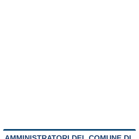
AMMINISTRATORI DEL COMUNE DI