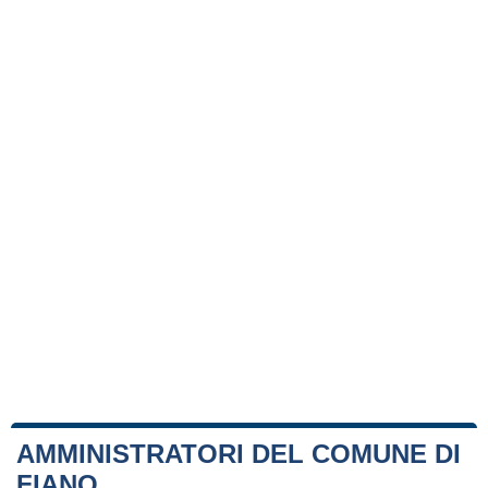
AMMINISTRATORI DEL COMUNE DI
FIANO