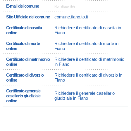
E-mail del comune
Non disponible
Sito Ufficiale del comune
comune.fiano.to.it
Certificato di nascita
Richiedere il certificato di nascita in
online
Fiano
Certificato di morte
Richiedere il certificato di morte in
online
Fiano
Certificato di matrimonio
Richiedere il certificato di matrimonio
online
in Fiano
Certificato di divorzio
Richiedere il certificato di divorzio in
online
Fiano
Certificato generale
Richiedere il generale casellario
casellario giudiziale
giudiziale in Fiano
online