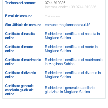
Telefono del comune
0744-910336
Internazionale: +39 0744-910336
E-mail del comune
Caricamento...
Sito Ufficiale del comune
comune.maglianosabina.ri.it/
Certificato di nascita
Richiedere il certificato di nascita in
online
Magliano Sabina
Certificato di morte
Richiedere il certificato di morte in
online
Magliano Sabina
Certificato di matrimonio
Richiedere il certificato di matrimonio
online
in Magliano Sabina
Certificato di divorzio
Richiedere il certificato di divorzio in
online
Magliano Sabina
Certificato generale
Richiedere il generale casellario
casellario giudiziale
giudiziale in Magliano Sabina
online