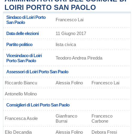
LOIRI PORTO SAN PAOLO
Sindaco di Loiri Porto
Francesco Lai
San Paolo
Data delle elezioni
11 Giugno 2017
Partito politico
lista civica
Vicesindaco di Loiri
Teodoro Andrea Piredda
Porto San Paolo
Assessori di Loiri Porto San Paolo
Riccardo Biancu
Alessia Folino
Francesco Lai
Antonello Molino
Consiglieri di Loiri Porto San Paolo
Gianfranco
Francesco
Francesca Asole
Burrai
Carbone
Elio Decandia
Alessia Folino
Debora Fresi