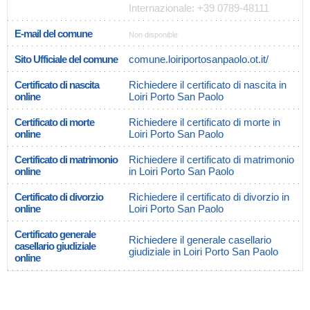
Internazionale: +39 0789-48111
E-mail del comune
Non disponible
Sito Ufficiale del comune
comune.loiriportosanpaolo.ot.it/
Certificato di nascita
Richiedere il certificato di nascita in
online
Loiri Porto San Paolo
Certificato di morte
Richiedere il certificato di morte in
online
Loiri Porto San Paolo
Certificato di matrimonio
Richiedere il certificato di matrimonio
online
in Loiri Porto San Paolo
Certificato di divorzio
Richiedere il certificato di divorzio in
online
Loiri Porto San Paolo
Certificato generale
Richiedere il generale casellario
casellario giudiziale
giudiziale in Loiri Porto San Paolo
online