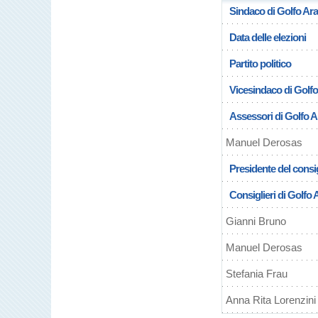
Sindaco di Golfo Ara
Data delle elezioni
Partito politico
Vicesindaco di Golfo
Assessori di Golfo A
Manuel Derosas
Presidente del consig
Consiglieri di Golfo 
Gianni Bruno
Manuel Derosas
Stefania Frau
Anna Rita Lorenzini