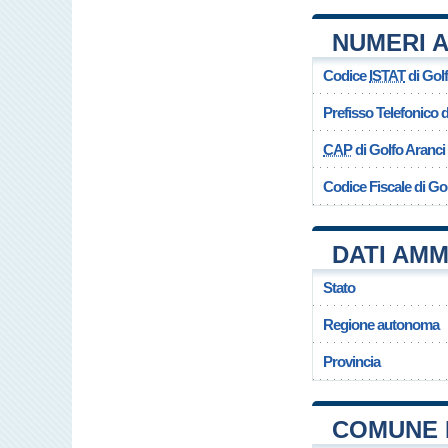
NUMERI A
Codice
ISTAT
di Gol
Prefisso Telefonico
CAP
di Golfo Aranci
Codice Fiscale di Go
DATI AMM
Stato
Regione autonoma
Provincia
COMUNE 