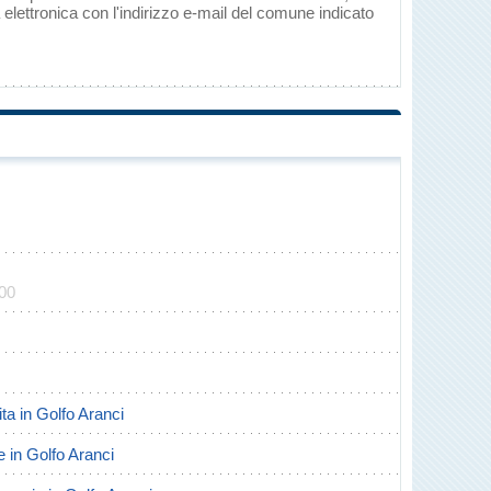
elettronica con l'indirizzo e-mail del comune indicato
900
ita in Golfo Aranci
te in Golfo Aranci