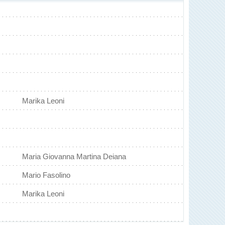
Marika Leoni
Maria Giovanna Martina Deiana
Mario Fasolino
Marika Leoni