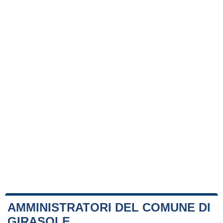
AMMINISTRATORI DEL COMUNE DI
GIRASOLE