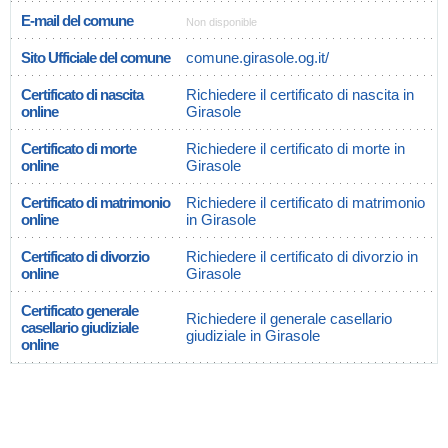
E-mail del comune
Non disponible
Sito Ufficiale del comune
comune.girasole.og.it/
Certificato di nascita
Richiedere il certificato di nascita in
online
Girasole
Certificato di morte
Richiedere il certificato di morte in
online
Girasole
Certificato di matrimonio
Richiedere il certificato di matrimonio
online
in Girasole
Certificato di divorzio
Richiedere il certificato di divorzio in
online
Girasole
Certificato generale
Richiedere il generale casellario
casellario giudiziale
giudiziale in Girasole
online