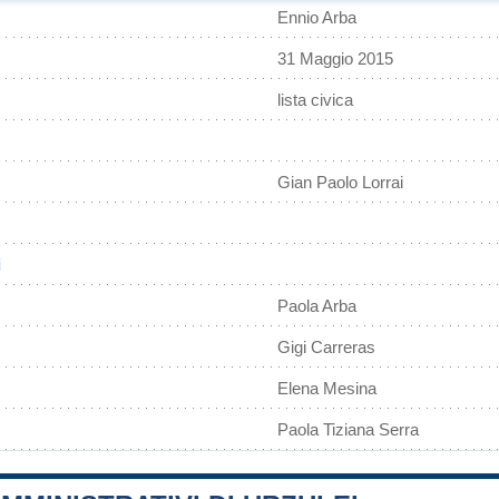
Ennio Arba
31 Maggio 2015
lista civica
Gian Paolo Lorrai
Paola Arba
Gigi Carreras
Elena Mesina
Paola Tiziana Serra