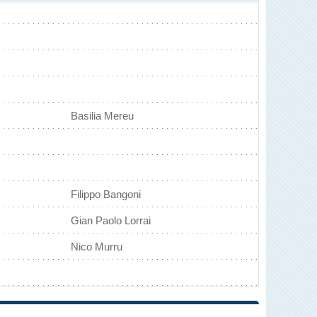
Basilia Mereu
Filippo Bangoni
Gian Paolo Lorrai
Nico Murru