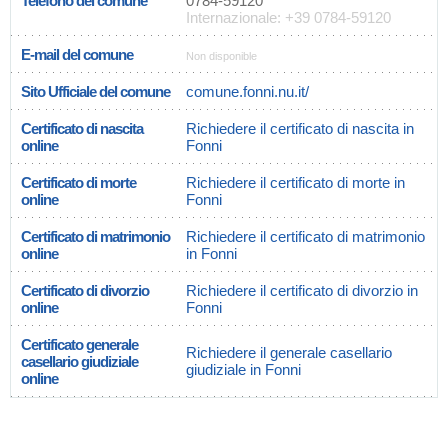
Telefono del comune
0784-59120
Internazionale: +39 0784-59120
E-mail del comune
Non disponible
Sito Ufficiale del comune
comune.fonni.nu.it/
Certificato di nascita
Richiedere il certificato di nascita in
online
Fonni
Certificato di morte
Richiedere il certificato di morte in
online
Fonni
Certificato di matrimonio
Richiedere il certificato di matrimonio
online
in Fonni
Certificato di divorzio
Richiedere il certificato di divorzio in
online
Fonni
Certificato generale
Richiedere il generale casellario
casellario giudiziale
giudiziale in Fonni
online