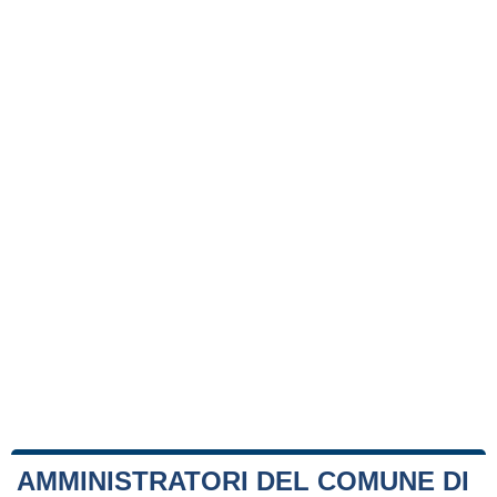
AMMINISTRATORI DEL COMUNE DI