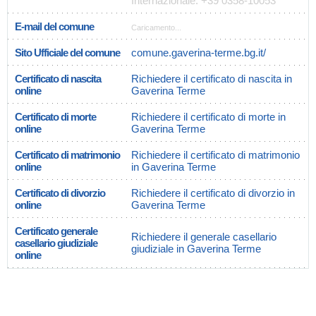
Internazionale: +39 0358-10053
E-mail del comune
Caricamento...
Sito Ufficiale del comune
comune.gaverina-terme.bg.it/
Certificato di nascita
Richiedere il certificato di nascita in
online
Gaverina Terme
Certificato di morte
Richiedere il certificato di morte in
online
Gaverina Terme
Certificato di matrimonio
Richiedere il certificato di matrimonio
online
in Gaverina Terme
Certificato di divorzio
Richiedere il certificato di divorzio in
online
Gaverina Terme
Certificato generale
Richiedere il generale casellario
casellario giudiziale
giudiziale in Gaverina Terme
online