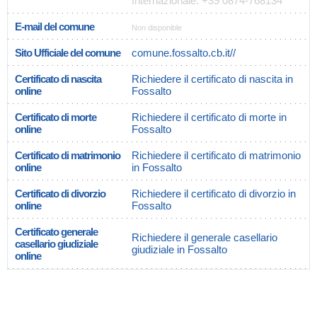
Internazionale: +39 0874-768134
E-mail del comune
Non disponible
Sito Ufficiale del comune
comune.fossalto.cb.it//
Certificato di nascita
Richiedere il certificato di nascita in
online
Fossalto
Certificato di morte
Richiedere il certificato di morte in
online
Fossalto
Certificato di matrimonio
Richiedere il certificato di matrimonio
online
in Fossalto
Certificato di divorzio
Richiedere il certificato di divorzio in
online
Fossalto
Certificato generale
Richiedere il generale casellario
casellario giudiziale
giudiziale in Fossalto
online