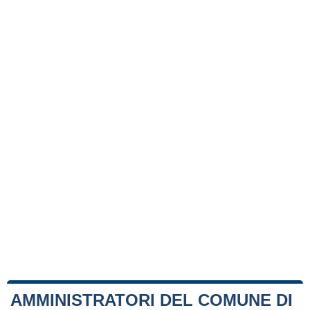
AMMINISTRATORI DEL COMUNE DI