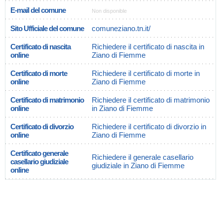
E-mail del comune
Non disponible
Sito Ufficiale del comune
comuneziano.tn.it/
Certificato di nascita
Richiedere il certificato di nascita in
online
Ziano di Fiemme
Certificato di morte
Richiedere il certificato di morte in
online
Ziano di Fiemme
Certificato di matrimonio
Richiedere il certificato di matrimonio
online
in Ziano di Fiemme
Certificato di divorzio
Richiedere il certificato di divorzio in
online
Ziano di Fiemme
Certificato generale
Richiedere il generale casellario
casellario giudiziale
giudiziale in Ziano di Fiemme
online