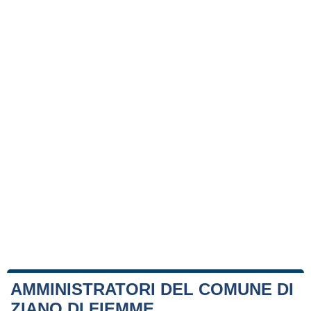
AMMINISTRATORI DEL COMUNE DI
ZIANO DI FIEMME