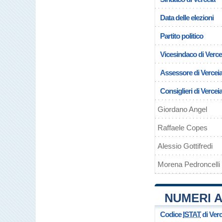
Data delle elezioni
Partito politico
Vicesindaco di Verce
Assessore di Vercei
Consiglieri di Vercei
Giordano Angel
Raffaele Copes
Alessio Gottifredi
Morena Pedroncelli
NUMERI A
Codice
ISTAT
di Verc