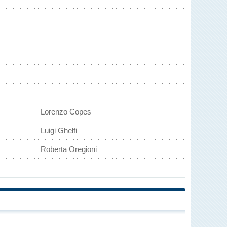
Lorenzo Copes
Luigi Ghelfi
Roberta Oregioni