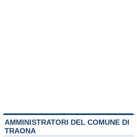
AMMINISTRATORI DEL COMUNE DI
TRAONA