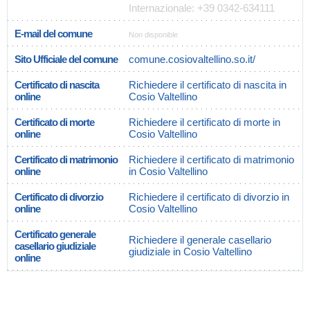
Internazionale: +39 0342-634111
E-mail del comune
Non disponible
Sito Ufficiale del comune
comune.cosiovaltellino.so.it/
Certificato di nascita
Richiedere il certificato di nascita in
online
Cosio Valtellino
Certificato di morte
Richiedere il certificato di morte in
online
Cosio Valtellino
Certificato di matrimonio
Richiedere il certificato di matrimonio
online
in Cosio Valtellino
Certificato di divorzio
Richiedere il certificato di divorzio in
online
Cosio Valtellino
Certificato generale
Richiedere il generale casellario
casellario giudiziale
giudiziale in Cosio Valtellino
online