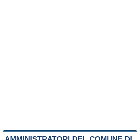
AMMINISTRATORI DEL COMUNE DI